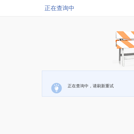
正在查询中
正在查询中，请刷新重试